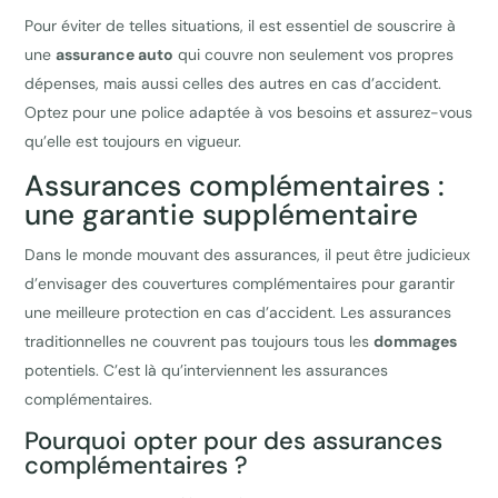
Pour éviter de telles situations, il est essentiel de souscrire à
une
assurance auto
qui couvre non seulement vos propres
dépenses, mais aussi celles des autres en cas d’accident.
Optez pour une police adaptée à vos besoins et assurez-vous
qu’elle est toujours en vigueur.
Assurances complémentaires :
une garantie supplémentaire
Dans le monde mouvant des assurances, il peut être judicieux
d’envisager des couvertures complémentaires pour garantir
une meilleure protection en cas d’accident. Les assurances
traditionnelles ne couvrent pas toujours tous les
dommages
potentiels. C’est là qu’interviennent les assurances
complémentaires.
Pourquoi opter pour des assurances
complémentaires ?