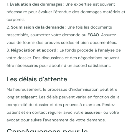
Évaluation des dommages
: Une expertise est souvent
nécessaire pour évaluer l’étendue des dommages matériels et
corporels.
Soumission de la demande
: Une fois les documents
rassemblés, soumettez votre demande au
FGAO
. Assurez-
vous de fournir des preuves solides et bien documentées.
Négociation et accord
: Le fonds procède à l’analyse de
votre dossier. Des discussions et des négociations peuvent
être nécessaires pour aboutir à un accord satisfaisant.
Les délais d’attente
Malheureusement, le processus d’indemnisation peut être
long et exigeant. Les délais peuvent varier en fonction de la
complexité du dossier et des preuves à examiner. Restez
patient et en contact régulier avec votre
assureur
ou votre
avocat pour suivre l’avancement de votre demande.
Conséquences pour le