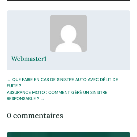
Webmaster1
←
QUE FAIRE EN CAS DE SINISTRE AUTO AVEC DÉLIT DE
FUITE ?
ASSURANCE MOTO : COMMENT GÉRÉ UN SINISTRE
RESPONSABLE ?
→
0 commentaires