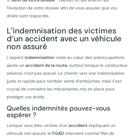
Suivi de votre dossier
: Gardez un œil attentif sur
l’évolution de votre dossier afin de vous assurer que vos
droits sont respectés.
L’indemnisation des victimes
d’un accident avec un véhicule
non assuré
L’aspect
indemnisation
reste au cœur des préoccupations
après un
accident de la route
, surtout lorsque le conducteur
adverse n’est pas assuré. Le chemin vers une indemnisation
juste et rapide peut sembler semé d’embûches, mais il est
crucial de connaître les mécanismes mis en place pour
protéger vos droits.
Quelles indemnités pouvez-vous
espérer ?
Lorsque vous êtes victime d’un
accident
impliquant un
véhicule non assuré, le
FGAO
intervient comme filet de