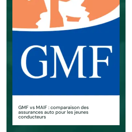
GMF vs MAIF : comparaison des
assurances auto pour les jeunes
conducteurs