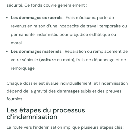
sécurité. Ce fonds couvre généralement :
Les dommages corporels
: Frais médicaux, perte de
revenus en raison d’une incapacité de travail temporaire ou
permanente, indemnités pour préjudice esthétique ou
moral.
Les dommages matériels
: Réparation ou remplacement de
votre véhicule (
voiture
ou moto), frais de dépannage et de
remorquage.
Chaque dossier est évalué individuellement, et l’indemnisation
dépend de la gravité des
dommages
subis et des preuves
fournies.
Les étapes du processus
d’indemnisation
La route vers l’indemnisation implique plusieurs étapes clés :