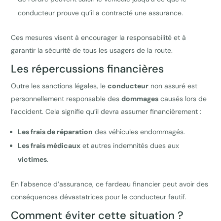
conducteur prouve qu’il a contracté une assurance.
Ces mesures visent à encourager la responsabilité et à
garantir la sécurité de tous les usagers de la route.
Les répercussions financières
Outre les sanctions légales, le
conducteur
non assuré est
personnellement responsable des
dommages
causés lors de
l’accident. Cela signifie qu’il devra assumer financièrement :
Les frais de réparation
des véhicules endommagés.
Les frais médicaux
et autres indemnités dues aux
victimes
.
En l’absence d’assurance, ce fardeau financier peut avoir des
conséquences dévastatrices pour le conducteur fautif.
Comment éviter cette situation ?