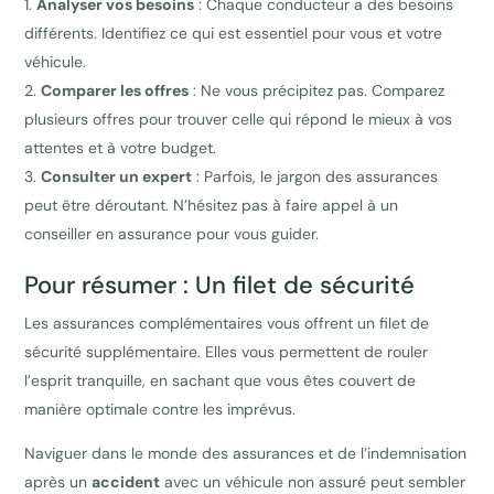
Analyser vos besoins
: Chaque conducteur a des besoins
différents. Identifiez ce qui est essentiel pour vous et votre
véhicule.
Comparer les offres
: Ne vous précipitez pas. Comparez
plusieurs offres pour trouver celle qui répond le mieux à vos
attentes et à votre budget.
Consulter un expert
: Parfois, le jargon des assurances
peut être déroutant. N’hésitez pas à faire appel à un
conseiller en assurance pour vous guider.
Pour résumer : Un filet de sécurité
Les assurances complémentaires vous offrent un filet de
sécurité supplémentaire. Elles vous permettent de rouler
l’esprit tranquille, en sachant que vous êtes couvert de
manière optimale contre les imprévus.
Naviguer dans le monde des assurances et de l’indemnisation
après un
accident
avec un véhicule non assuré peut sembler