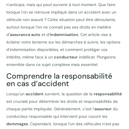
n’anticipe, mais qui peut survenir à tout moment. Que faire
lorsque l’on se retrouve impliqué dans un accident avec un
véhicule non assuré ? Cette situation peut être déroutante,
surtout lorsque l’on ne connaît pas ses droits en matière
d’
assurance auto
et d’
indemnisation
. Cet article vise à
éclairer votre lanterne sur les démarches à suivre, les options
d’indemnisation disponibles, et comment protéger vos
intérêts, même face à un
conducteur
indélicat. Plongeons
ensemble dans ce sujet complexe mais essentiel.
Comprendre la responsabilité
en cas d’accident
Lorsqu’un
accident
survient, la question de la
responsabilité
est cruciale pour déterminer les droits et responsabilités de
chaque partie impliquée. Généralement, c’est l’
assureur
du
conducteur responsable qui intervient pour couvrir les
dommages
. Cependant, lorsque l’un des véhicules n’est pas