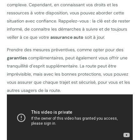
complexe. Cependant, en connaissant vos droits et les
ressources à votre disposition, vous pouvez aborder cette
situation avec confiance. Rappelez-vous : la clé est de rester
informé, de connaître les démarches à suivre et de toujours
veiller à ce que votre
assurance auto
soit à jour.
Prendre des mesures préventives, comme opter pour des
garanties
complémentaires, peut également vous offrir une
tranquillité d’esprit supplémentaire. La route peut être
imprévisible, mais avec les bonnes protections, vous pouvez
vous assurer que chaque trajet est sécurisé, pour vous et les
autres usagers de la route.