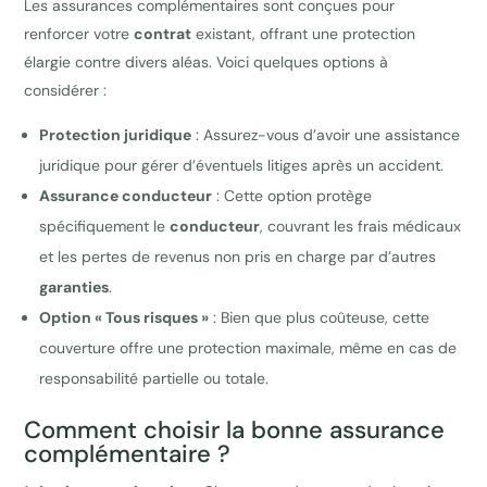
Les assurances complémentaires sont conçues pour
renforcer votre
contrat
existant, offrant une protection
élargie contre divers aléas. Voici quelques options à
considérer :
Protection juridique
: Assurez-vous d’avoir une assistance
juridique pour gérer d’éventuels litiges après un accident.
Assurance conducteur
: Cette option protège
spécifiquement le
conducteur
, couvrant les frais médicaux
et les pertes de revenus non pris en charge par d’autres
garanties
.
Option « Tous risques »
: Bien que plus coûteuse, cette
couverture offre une protection maximale, même en cas de
responsabilité partielle ou totale.
Comment choisir la bonne assurance
complémentaire ?