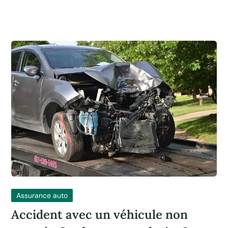
Assurance auto
Accident avec un véhicule non