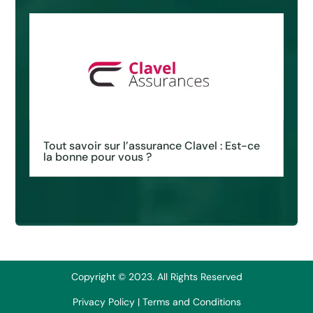
Tout savoir sur l’assurance Clavel : Est-ce
la bonne pour vous ?
Copyright © 2023. All Rights Reserved
Privacy Policy
|
Terms and Conditions