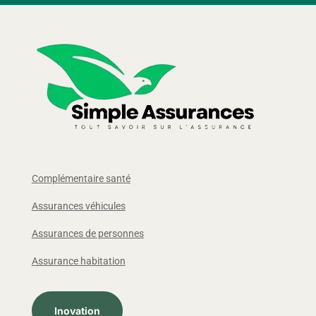
Complémentaire santé
Assurances véhicules
Assurances de personnes
Assurance habitation
Inovation