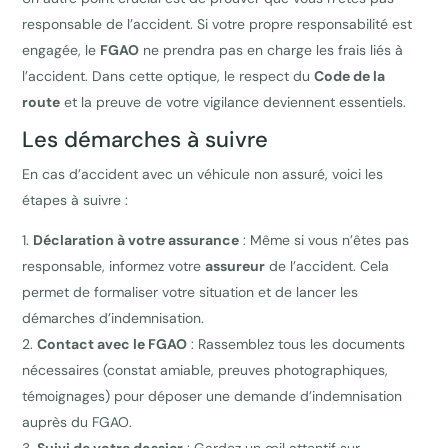
responsable de l’accident. Si votre propre responsabilité est
engagée, le
FGAO
ne prendra pas en charge les frais liés à
l’accident. Dans cette optique, le respect du
Code de la
route
et la preuve de votre vigilance deviennent essentiels.
Les démarches à suivre
En cas d’accident avec un véhicule non assuré, voici les
étapes à suivre :
Déclaration à votre assurance
: Même si vous n’êtes pas
responsable, informez votre
assureur
de l’accident. Cela
permet de formaliser votre situation et de lancer les
démarches d’indemnisation.
Contact avec le FGAO
: Rassemblez tous les documents
nécessaires (constat amiable, preuves photographiques,
témoignages) pour déposer une demande d’indemnisation
auprès du FGAO.