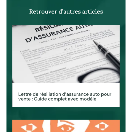
Retrouver d’autres articles
Lettre de résiliation d’assurance auto pour
vente : Guide complet avec modèle