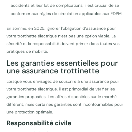
accidents et leur lot de complications, il est crucial de se
conformer aux règles de circulation applicables aux EDPM.
En somme, en 2025, ignorer l’obligation d’assurance pour
votre trottinette électrique n’est pas une option viable. La
sécurité et la responsabilité doivent primer dans toutes vos
pratiques de mobilité.
Les garanties essentielles pour
une assurance trottinette
Lorsque vous envisagez de souscrire à une assurance pour
votre trottinette électrique, il est primordial de vérifier les
garanties proposées. Les offres disponibles sur le marché
diffèrent, mais certaines garanties sont incontournables pour
une protection optimale.
Responsabilité civile