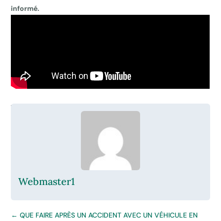
informé.
Webmaster1
←
QUE FAIRE APRÈS UN ACCIDENT AVEC UN VÉHICULE EN