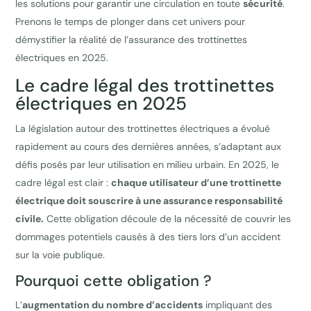
les solutions pour garantir une circulation en toute
sécurité
.
Prenons le temps de plonger dans cet univers pour
démystifier la réalité de l’assurance des trottinettes
électriques en 2025.
Le cadre légal des trottinettes
électriques en 2025
La législation autour des trottinettes électriques a évolué
rapidement au cours des dernières années, s’adaptant aux
défis posés par leur utilisation en milieu urbain. En 2025, le
cadre légal est clair :
chaque utilisateur d’une trottinette
électrique doit souscrire à une assurance responsabilité
civile.
Cette obligation découle de la nécessité de couvrir les
dommages potentiels causés à des tiers lors d’un accident
sur la voie publique.
Pourquoi cette obligation ?
L’
augmentation du nombre d’accidents
impliquant des