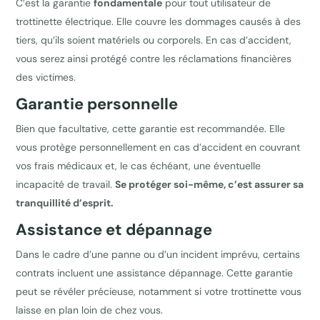
C’est la garantie
fondamentale
pour tout utilisateur de
trottinette électrique. Elle couvre les dommages causés à des
tiers, qu’ils soient matériels ou corporels. En cas d’accident,
vous serez ainsi protégé contre les réclamations financières
des victimes.
Garantie personnelle
Bien que facultative, cette garantie est recommandée. Elle
vous protège personnellement en cas d’accident en couvrant
vos frais médicaux et, le cas échéant, une éventuelle
incapacité de travail.
Se protéger soi-même, c’est assurer sa
tranquillité d’esprit.
Assistance et dépannage
Dans le cadre d’une panne ou d’un incident imprévu, certains
contrats incluent une assistance dépannage. Cette garantie
peut se révéler précieuse, notamment si votre trottinette vous
laisse en plan loin de chez vous.