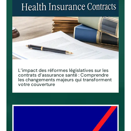
L’impact des réformes législatives sur les
contrats d’assurance santé : Comprendre
les changements majeurs qui transforment
votre couverture