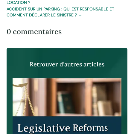
LOCATION ?
ACCIDENT SUR UN PARKING : QUI EST RESPONSABLE ET
COMMENT DÉCLARER LE SINISTRE ?
→
0 commentaires
Retrouver d’autres articles