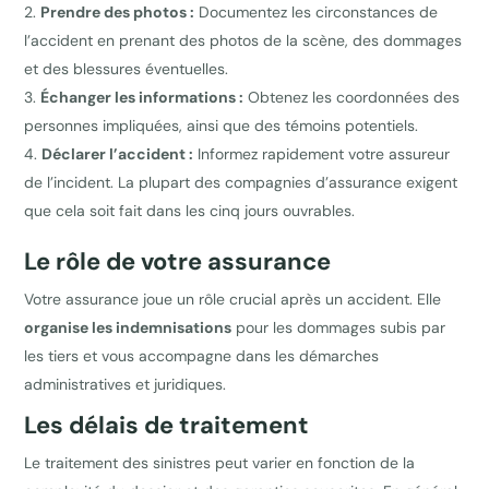
Prendre des photos :
Documentez les circonstances de
l’accident en prenant des photos de la scène, des dommages
et des blessures éventuelles.
Échanger les informations :
Obtenez les coordonnées des
personnes impliquées, ainsi que des témoins potentiels.
Déclarer l’accident :
Informez rapidement votre assureur
de l’incident. La plupart des compagnies d’assurance exigent
que cela soit fait dans les cinq jours ouvrables.
Le rôle de votre assurance
Votre assurance joue un rôle crucial après un accident. Elle
organise les indemnisations
pour les dommages subis par
les tiers et vous accompagne dans les démarches
administratives et juridiques.
Les délais de traitement
Le traitement des sinistres peut varier en fonction de la