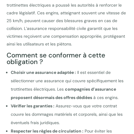
trottinettes électriques a poussé les autorités à renforcer le
cadre législatif. Ces engins, atteignant souvent une vitesse de
25 km/h, peuvent causer des blessures graves en cas de
collision. L’assurance responsabilité civile garantit que les
victimes reçoivent une compensation appropriée, protégeant
ainsi les utilisateurs et les piétons.
Comment se conformer à cette
obligation ?
Choisir une assurance adaptée :
Il est essentiel de
sélectionner une assurance qui couvre spécifiquement les
trottinettes électriques. Les
compagnies d’assurance
proposent désormais des offres dédiées
à ces engins.
Vérifier les garanties :
Assurez-vous que votre contrat
couvre les dommages matériels et corporels, ainsi que les
éventuels frais juridiques.
Respecter les règles de circulation :
Pour éviter les