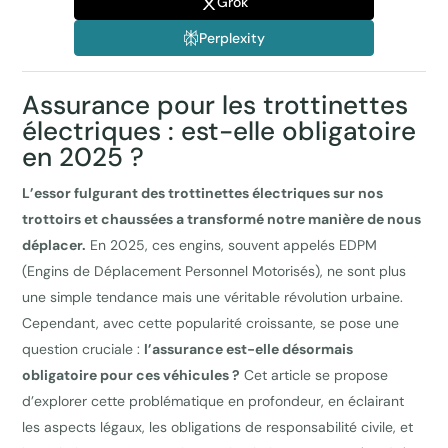
Grok
Perplexity
Assurance pour les trottinettes
électriques : est-elle obligatoire
en 2025 ?
L’essor fulgurant des trottinettes électriques sur nos
trottoirs et chaussées a transformé notre manière de nous
déplacer.
En 2025, ces engins, souvent appelés EDPM
(Engins de Déplacement Personnel Motorisés), ne sont plus
une simple tendance mais une véritable révolution urbaine.
Cependant, avec cette popularité croissante, se pose une
question cruciale :
l’assurance est-elle désormais
obligatoire pour ces véhicules ?
Cet article se propose
d’explorer cette problématique en profondeur, en éclairant
les aspects légaux, les obligations de responsabilité civile, et