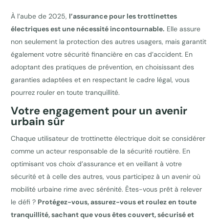
À l’aube de 2025,
l’assurance pour les trottinettes
électriques est une nécessité incontournable.
Elle assure
non seulement la protection des autres usagers, mais garantit
également votre sécurité financière en cas d’accident. En
adoptant des pratiques de prévention, en choisissant des
garanties adaptées et en respectant le cadre légal, vous
pourrez rouler en toute tranquillité.
Votre engagement pour un avenir
urbain sûr
Chaque utilisateur de trottinette électrique doit se considérer
comme un acteur responsable de la sécurité routière. En
optimisant vos choix d’assurance et en veillant à votre
sécurité et à celle des autres, vous participez à un avenir où
mobilité urbaine rime avec sérénité. Êtes-vous prêt à relever
le défi ?
Protégez-vous, assurez-vous et roulez en toute
tranquillité, sachant que vous êtes couvert, sécurisé et