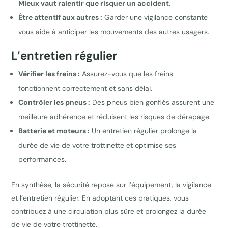
Mieux vaut ralentir que risquer un accident.
Être attentif aux autres :
Garder une vigilance constante
vous aide à anticiper les mouvements des autres usagers.
L’entretien régulier
Vérifier les freins :
Assurez-vous que les freins
fonctionnent correctement et sans délai.
Contrôler les pneus :
Des pneus bien gonflés assurent une
meilleure adhérence et réduisent les risques de dérapage.
Batterie et moteurs :
Un entretien régulier prolonge la
durée de vie de votre trottinette et optimise ses
performances.
En synthèse, la sécurité repose sur l’équipement, la vigilance
et l’entretien régulier. En adoptant ces pratiques, vous
contribuez à une circulation plus sûre et prolongez la durée
de vie de votre trottinette.