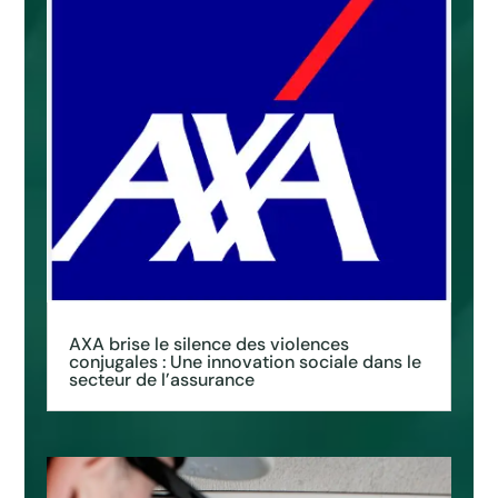
AXA brise le silence des violences
conjugales : Une innovation sociale dans le
secteur de l’assurance