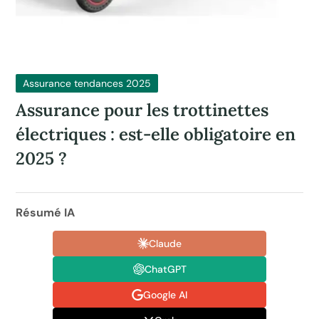
Assurance tendances 2025
Assurance pour les trottinettes
électriques : est-elle obligatoire en
2025 ?
Résumé IA
Claude
ChatGPT
Google AI