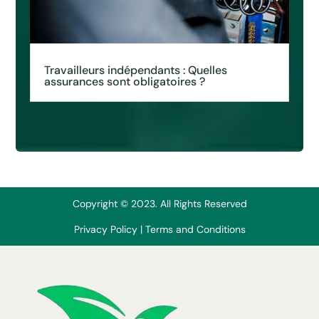
Travailleurs indépendants : Quelles
assurances sont obligatoires ?
Copyright © 2023. All Rights Reserved
Privacy Policy
|
Terms and Conditions