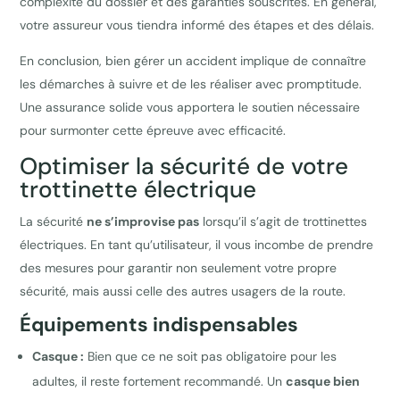
complexité du dossier et des garanties souscrites. En général,
votre assureur vous tiendra informé des étapes et des délais.
En conclusion, bien gérer un accident implique de connaître
les démarches à suivre et de les réaliser avec promptitude.
Une assurance solide vous apportera le soutien nécessaire
pour surmonter cette épreuve avec efficacité.
Optimiser la sécurité de votre
trottinette électrique
La sécurité
ne s’improvise pas
lorsqu’il s’agit de trottinettes
électriques. En tant qu’utilisateur, il vous incombe de prendre
des mesures pour garantir non seulement votre propre
sécurité, mais aussi celle des autres usagers de la route.
Équipements indispensables
Casque :
Bien que ce ne soit pas obligatoire pour les
adultes, il reste fortement recommandé. Un
casque bien