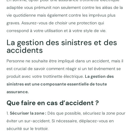
adaptée vous prémunit non seulement contre les aléas de la
vie quotidienne mais également contre les imprévus plus
graves. Assurez-vous de choisir une protection qui
correspond à votre utilisation et à votre style de vie.
La gestion des sinistres et des
accidents
Personne ne souhaite être impliqué dans un accident, mais il
est crucial de savoir comment réagir si un tel événement se
produit avec votre trottinette électrique.
La gestion des
sinistres est une composante essentielle de toute
assurance.
Que faire en cas d’accident ?
Sécuriser la zone :
Dès que possible, sécurisez la zone pour
éviter un sur-accident. Si nécessaire, déplacez-vous en
sécurité sur le trottoir.