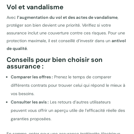
Vol et vandalisme
Avec
l’augmentation du vol et des actes de vandalisme
,
protéger son bien devient une priorité. Vérifiez si votre
assurance inclut une couverture contre ces risques. Pour une
protection maximale, il est conseillé d’investir dans un
antivol
de qualité
.
Conseils pour bien choisir son
assurance :
Comparer les offres :
Prenez le temps de comparer
différents contrats pour trouver celui qui répond le mieux à
vos besoins.
Consulter les avis :
Les retours d’autres utilisateurs
peuvent vous offrir un aperçu utile de l’efficacité réelle des
garanties proposées.
En somme, opter pour une assurance trottinette électrique