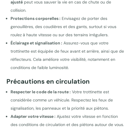
ajusté
peut vous sauver la vie en cas de chute ou de
collision.
Protections corporelles :
Envisagez de porter des
genouillères, des coudières et des gants, surtout si vous
roulez à haute vitesse ou sur des terrains irréguliers.
Éclairage et signalisation :
Assurez-vous que votre
trottinette est équipée de feux avant et arrière, ainsi que de
réflecteurs. Cela améliore votre visibilité, notamment en
conditions de faible luminosité.
Précautions en circulation
Respecter le code de la route :
Votre trottinette est
considérée comme un véhicule. Respectez les feux de
signalisation, les panneaux et la priorité aux piétons.
Adapter votre vitesse :
Ajustez votre vitesse en fonction
des conditions de circulation et des piétons autour de vous.