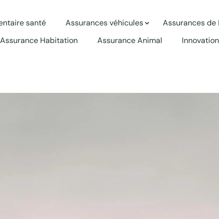
ntaire santé
Assurances véhicules
Assurances de
Assurance Habitation
Assurance Animal
Innovation