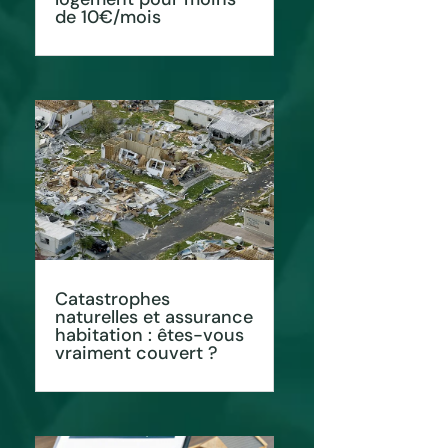
de 10€/mois
Catastrophes
naturelles et assurance
habitation : êtes-vous
vraiment couvert ?