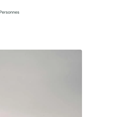
 Personnes