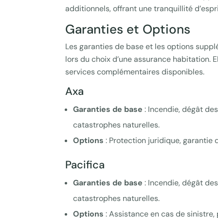
additionnels, offrant une tranquillité d’espr
Garanties et Options
Les garanties de base et les options supp
lors du choix d’une assurance habitation. E
services complémentaires disponibles.
Axa
Garanties de base
: Incendie, dégât des 
catastrophes naturelles.
Options
: Protection juridique, garanti
Pacifica
Garanties de base
: Incendie, dégât des 
catastrophes naturelles.
Options
: Assistance en cas de sinistre,