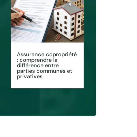
Assurance copropriété
: comprendre la
différence entre
parties communes et
privatives.