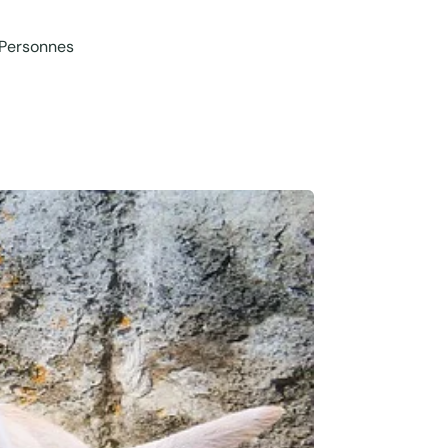
 Personnes