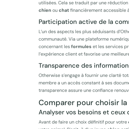
utilisées. Cela se traduit par une réductio
chien
ou
chat
financièrement accessible à
Participation active de la c
L’un des aspects les plus séduisants d’Ot
communauté. Via une plateforme numérique
concernant les
formules
et les services p
l’expérience client et favorise une meilleur
Transparence des information
Otherwise s’engage à fournir une clarté tota
membre a un accès constant à ses documen
transparence assure une confiance renouvel
Comparer pour choisir la
Analyser vos besoins et ceux 
Avant de faire un choix définitif pour votre