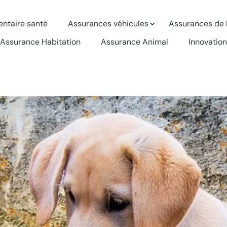
ntaire santé
Assurances véhicules
Assurances de
Assurance Habitation
Assurance Animal
Innovation