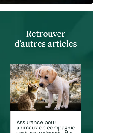
Retrouver
d’autres articles
Assurance pour
animaux de compagnie