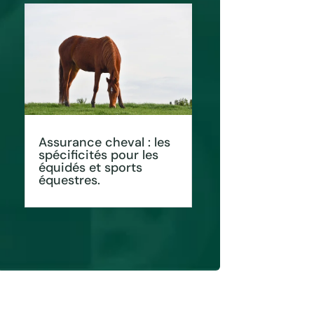
Assurance cheval : les
spécificités pour les
équidés et sports
équestres.