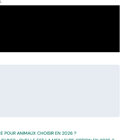
.
E POUR ANIMAUX CHOISIR EN 2026 ?