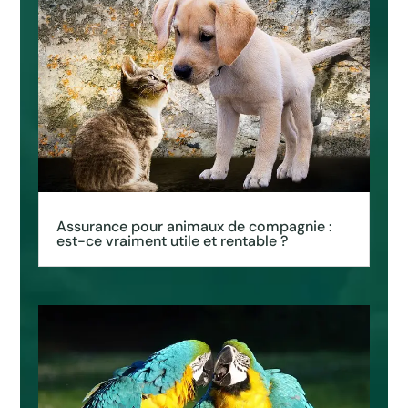
Assurance pour animaux de compagnie :
est-ce vraiment utile et rentable ?