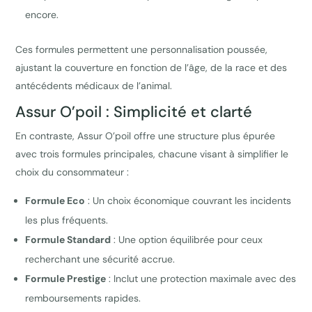
encore.
Ces formules permettent une personnalisation poussée,
ajustant la couverture en fonction de l’âge, de la race et des
antécédents médicaux de l’animal.
Assur O’poil : Simplicité et clarté
En contraste, Assur O’poil offre une structure plus épurée
avec trois formules principales, chacune visant à simplifier le
choix du consommateur :
Formule Eco
: Un choix économique couvrant les incidents
les plus fréquents.
Formule Standard
: Une option équilibrée pour ceux
recherchant une sécurité accrue.
Formule Prestige
: Inclut une protection maximale avec des
remboursements rapides.