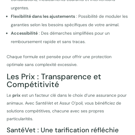
urgentes.
Flexibilité dans les ajustements
: Possibilité de moduler les
garanties selon les besoins spécifiques de votre animal.
Accessibilité
: Des démarches simplifiées pour un
remboursement rapide et sans tracas.
Chaque formule est pensée pour offrir une protection
optimale sans complexité excessive.
Les Prix : Transparence et
Compétitivité
Le
prix
est un facteur clé dans le choix d’une assurance pour
animaux. Avec SantéVet et Assur O’poil, vous bénéficiez de
solutions compétitives, chacune avec ses propres
particularités.
SantéVet : Une tarification réfléchie