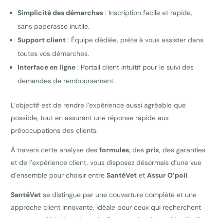
Simplicité des démarches
: Inscription facile et rapide,
sans paperasse inutile.
Support client
: Équipe dédiée, prête à vous assister dans
toutes vos démarches.
Interface en ligne
: Portail client intuitif pour le suivi des
demandes de remboursement.
L’objectif est de rendre l’expérience aussi agréable que
possible, tout en assurant une réponse rapide aux
préoccupations des clients.
À travers cette analyse des
formules
, des
prix
, des garanties
et de l’expérience client, vous disposez désormais d’une vue
d’ensemble pour choisir entre
SantéVet
et
Assur O’poil
.
SantéVet
se distingue par une couverture complète et une
approche client innovante, idéale pour ceux qui recherchent