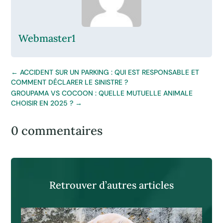
Webmaster1
←
ACCIDENT SUR UN PARKING : QUI EST RESPONSABLE ET
COMMENT DÉCLARER LE SINISTRE ?
GROUPAMA VS COCOON : QUELLE MUTUELLE ANIMALE
CHOISIR EN 2025 ?
→
0 commentaires
Retrouver d’autres articles