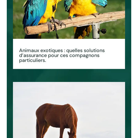
Animaux exotiques : quelles solutions
d’assurance pour ces compagnons
particuliers.