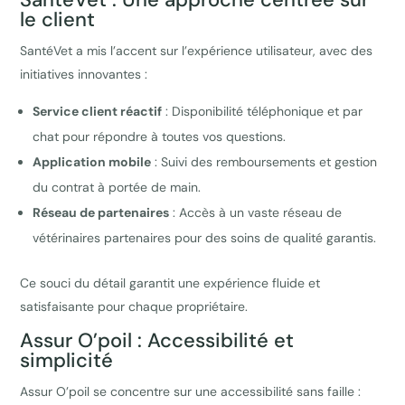
le client
SantéVet a mis l’accent sur l’expérience utilisateur, avec des
initiatives innovantes :
Service client réactif
: Disponibilité téléphonique et par
chat pour répondre à toutes vos questions.
Application mobile
: Suivi des remboursements et gestion
du contrat à portée de main.
Réseau de partenaires
: Accès à un vaste réseau de
vétérinaires partenaires pour des soins de qualité garantis.
Ce souci du détail garantit une expérience fluide et
satisfaisante pour chaque propriétaire.
Assur O’poil : Accessibilité et
simplicité
Assur O’poil se concentre sur une accessibilité sans faille :