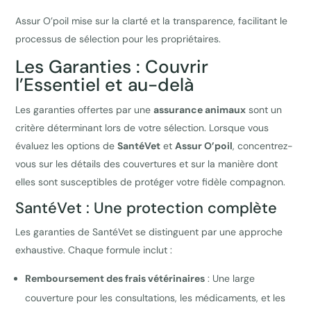
Assur O’poil mise sur la clarté et la transparence, facilitant le
processus de sélection pour les propriétaires.
Les Garanties : Couvrir
l’Essentiel et au-delà
Les garanties offertes par une
assurance animaux
sont un
critère déterminant lors de votre sélection. Lorsque vous
évaluez les options de
SantéVet
et
Assur O’poil
, concentrez-
vous sur les détails des couvertures et sur la manière dont
elles sont susceptibles de protéger votre fidèle compagnon.
SantéVet : Une protection complète
Les garanties de SantéVet se distinguent par une approche
exhaustive. Chaque formule inclut :
Remboursement des frais vétérinaires
: Une large
couverture pour les consultations, les médicaments, et les