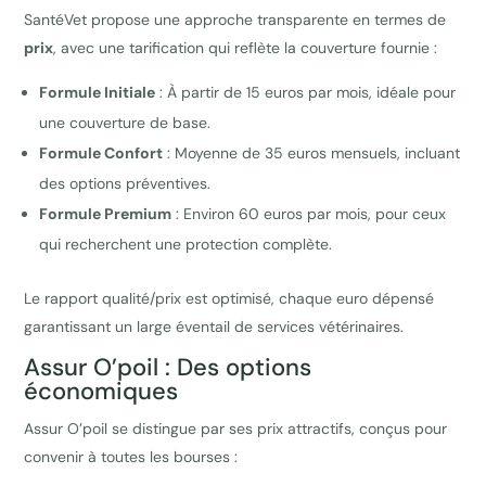
SantéVet propose une approche transparente en termes de
prix
, avec une tarification qui reflète la couverture fournie :
Formule Initiale
: À partir de 15 euros par mois, idéale pour
une couverture de base.
Formule Confort
: Moyenne de 35 euros mensuels, incluant
des options préventives.
Formule Premium
: Environ 60 euros par mois, pour ceux
qui recherchent une protection complète.
Le rapport qualité/prix est optimisé, chaque euro dépensé
garantissant un large éventail de services vétérinaires.
Assur O’poil : Des options
économiques
Assur O’poil se distingue par ses prix attractifs, conçus pour
convenir à toutes les bourses :