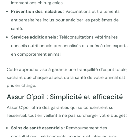
interventions chirurgicales.
Prévention des maladies
: Vaccinations et traitements
antiparasitaires inclus pour anticiper les problèmes de
santé.
Services additionnels
: Téléconsultations vétérinaires,
conseils nutritionnels personnalisés et accès à des experts
en comportement animal.
Cette approche vise à garantir une tranquillité d’esprit totale,
sachant que chaque aspect de la santé de votre animal est
pris en charge.
Assur O’poil : Simplicité et efficacité
Assur O’poil offre des garanties qui se concentrent sur
l’essentiel, tout en veillant à ne pas surcharger votre budget :
Soins de santé essentiels
: Remboursement des
consultations, médicaments courants et interventions