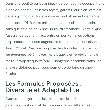
Dans une société où les animaux de compagnie occupent une
place de choix au sein des foyers, garantir leur bien-être est
devenu primordial. Vous vous êtes probablement demandé
comment offrir à votre chien ou chat le meilleur des soins
sans que cela ne devienne un gouffre financier. C’est ici que
l’assurance pour animaux entre en jeu. Parmi les options
disponibles, deux compagnies se démarquent :
SantéVet
et
Assur O’poil
. Chacune propose des formules visant à couvrir
les dépenses vétérinaires, mais laquelle offre réellement le
meilleur rapport qualité/prix ? Plongeons ensemble dans une
analyse détaillée pour vous permettre de faire un choix
éclairé.
Les Formules Proposées :
Diversité et Adaptabilité
Avant de plonger dans les méandres des prix et des
garanties, il est crucial de comprendre les différentes