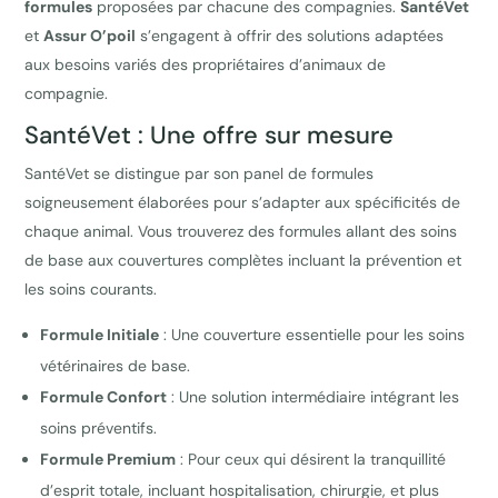
formules
proposées par chacune des compagnies.
SantéVet
et
Assur O’poil
s’engagent à offrir des solutions adaptées
aux besoins variés des propriétaires d’animaux de
compagnie.
SantéVet : Une offre sur mesure
SantéVet se distingue par son panel de formules
soigneusement élaborées pour s’adapter aux spécificités de
chaque animal. Vous trouverez des formules allant des soins
de base aux couvertures complètes incluant la prévention et
les soins courants.
Formule Initiale
: Une couverture essentielle pour les soins
vétérinaires de base.
Formule Confort
: Une solution intermédiaire intégrant les
soins préventifs.
Formule Premium
: Pour ceux qui désirent la tranquillité
d’esprit totale, incluant hospitalisation, chirurgie, et plus