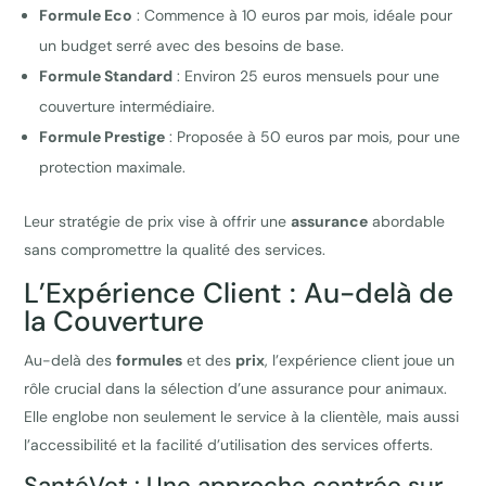
Formule Eco
: Commence à 10 euros par mois, idéale pour
un budget serré avec des besoins de base.
Formule Standard
: Environ 25 euros mensuels pour une
couverture intermédiaire.
Formule Prestige
: Proposée à 50 euros par mois, pour une
protection maximale.
Leur stratégie de prix vise à offrir une
assurance
abordable
sans compromettre la qualité des services.
L’Expérience Client : Au-delà de
la Couverture
Au-delà des
formules
et des
prix
, l’expérience client joue un
rôle crucial dans la sélection d’une assurance pour animaux.
Elle englobe non seulement le service à la clientèle, mais aussi
l’accessibilité et la facilité d’utilisation des services offerts.
SantéVet : Une approche centrée sur