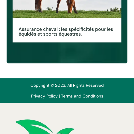
Assurance cheval : les spécificités pour les
équidés et sports équestres.
Copyright © 2023. All Rights Reserved
Privacy Policy
|
Terms and Conditions