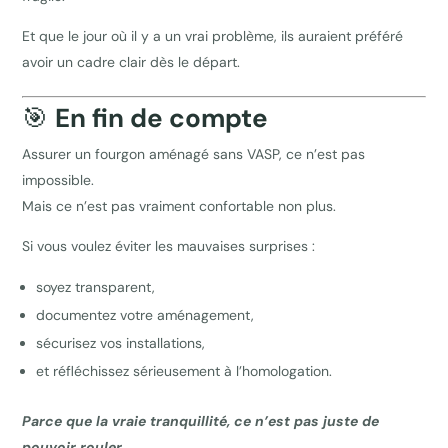
Et que le jour où il y a un vrai problème, ils auraient préféré
avoir un cadre clair dès le départ.
🎯
En fin de compte
Assurer un fourgon aménagé sans VASP, ce n’est pas
impossible.
Mais ce n’est pas vraiment confortable non plus.
Si vous voulez éviter les mauvaises surprises :
soyez transparent,
documentez votre aménagement,
sécurisez vos installations,
et réfléchissez sérieusement à l’homologation.
Parce que la vraie tranquillité, ce n’est pas juste de
pouvoir rouler.