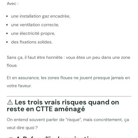
Avec :
une installation gaz encadrée,
une ventilation correcte,
une électricité propre,
des fixations solides.
Sans ça, il faut être honnête : vous êtes un peu dans une zone
floue.
Et en assurance, les zones floues ne jouent presque jamais en
votre faveur.
⚠️
Les trois vrais risques quand on
reste en CTTE aménagé
On entend souvent parler de “risque”, mais concrètement, ça
veut dire quoi ?