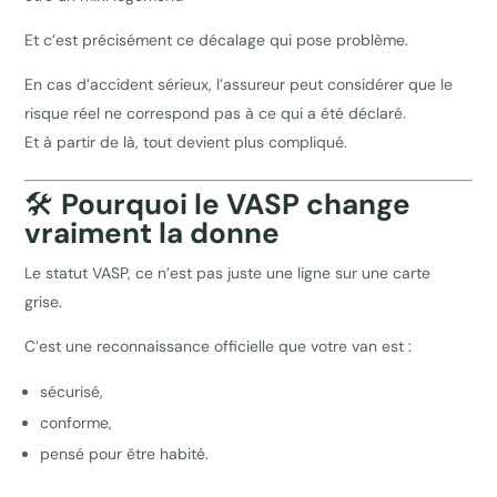
Et c’est précisément ce décalage qui pose problème.
En cas d’accident sérieux, l’assureur peut considérer que le
risque réel ne correspond pas à ce qui a été déclaré.
Et à partir de là, tout devient plus compliqué.
🛠️
Pourquoi le VASP change
vraiment la donne
Le statut VASP, ce n’est pas juste une ligne sur une carte
grise.
C’est une reconnaissance officielle que votre van est :
sécurisé,
conforme,
pensé pour être habité.