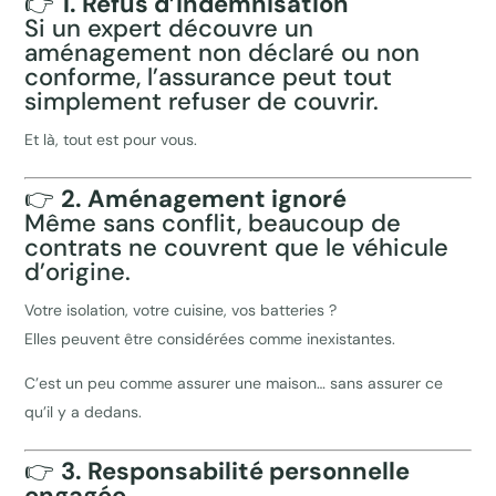
👉
1. Refus d’indemnisation
Si un expert découvre un
aménagement non déclaré ou non
conforme, l’assurance peut tout
simplement refuser de couvrir.
Et là, tout est pour vous.
👉
2. Aménagement ignoré
Même sans conflit, beaucoup de
contrats ne couvrent que le véhicule
d’origine.
Votre isolation, votre cuisine, vos batteries ?
Elles peuvent être considérées comme inexistantes.
C’est un peu comme assurer une maison… sans assurer ce
qu’il y a dedans.
👉
3. Responsabilité personnelle
engagée