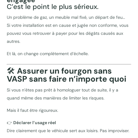
C’est le point le plus sérieux.
Un problème de gaz, un meuble mal fixé, un départ de feu…
Si votre installation est en cause et jugée non conforme, vous
pouvez vous retrouver à payer pour les dégâts causés aux
autres.
Et là, on change complètement d’échelle.
🛠️
Assurer un fourgon sans
VASP sans faire n’importe quoi
Si vous n’êtes pas prêt à homologuer tout de suite, il y a
quand même des manières de limiter les risques.
Mais il faut être rigoureux.
👉
Déclarer l’usage réel
Dire clairement que le véhicule sert aux loisirs. Pas improviser.