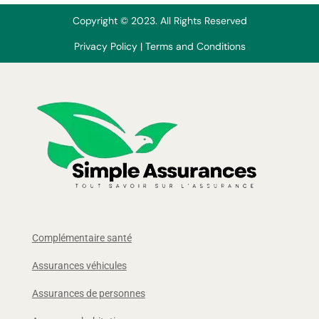
Copyright © 2023. All Rights Reserved
Privacy Policy
|
Terms and Conditions
Complémentaire santé
Assurances véhicules
Assurances de personnes