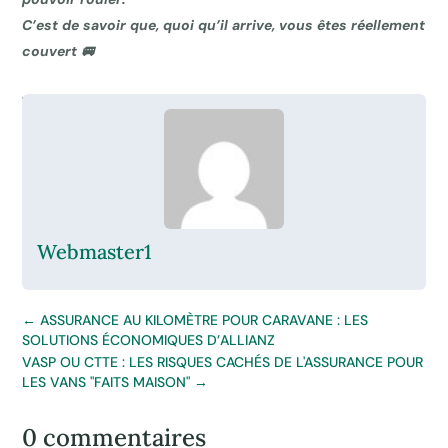
C’est de savoir que, quoi qu’il arrive, vous êtes réellement
couvert 🚐
Webmaster1
←
ASSURANCE AU KILOMÈTRE POUR CARAVANE : LES
SOLUTIONS ÉCONOMIQUES D’ALLIANZ
VASP OU CTTE : LES RISQUES CACHÉS DE L'ASSURANCE POUR
LES VANS "FAITS MAISON"
→
0 commentaires