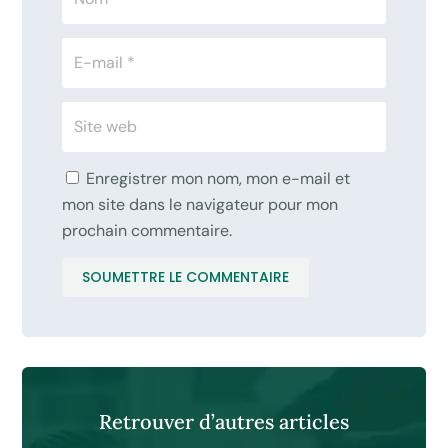
Enregistrer mon nom, mon e-mail et
mon site dans le navigateur pour mon
prochain commentaire.
SOUMETTRE LE COMMENTAIRE
Retrouver d’autres articles