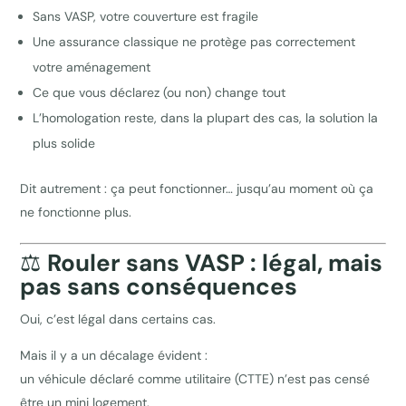
Sans VASP, votre couverture est fragile
Une assurance classique ne protège pas correctement
votre aménagement
Ce que vous déclarez (ou non) change tout
L’homologation reste, dans la plupart des cas, la solution la
plus solide
Dit autrement : ça peut fonctionner… jusqu’au moment où ça
ne fonctionne plus.
⚖️
Rouler sans VASP : légal, mais
pas sans conséquences
Oui, c’est légal dans certains cas.
Mais il y a un décalage évident :
un véhicule déclaré comme utilitaire (CTTE) n’est pas censé
être un mini logement.