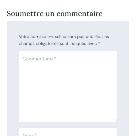
Soumettre un commentaire
Votre adresse e-mail ne sera pas publiée.
Les
champs obligatoires sont indiqués avec
*