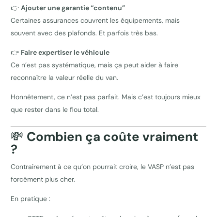
👉
Ajouter une garantie “contenu”
Certaines assurances couvrent les équipements, mais
souvent avec des plafonds. Et parfois très bas.
👉
Faire expertiser le véhicule
Ce n’est pas systématique, mais ça peut aider à faire
reconnaître la valeur réelle du van.
Honnêtement, ce n’est pas parfait. Mais c’est toujours mieux
que rester dans le flou total.
💸
Combien ça coûte vraiment
?
Contrairement à ce qu’on pourrait croire, le VASP n’est pas
forcément plus cher.
En pratique :