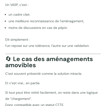
Un VASP, c’est :
un cadre clair,
une meilleure reconnaissance de l’aménagement,
moins de discussions en cas de pépin.
Dit simplement :
l’un repose sur une tolérance, l’autre sur une validation.
🔄
Le cas des aménagements
amovibles
C’est souvent présenté comme la solution miracle.
Et c’est vrai… en partie.
Si tout peut être retiré facilement, on reste dans une logique
de “chargement”.
Donc compatible avec un statut CTTE.