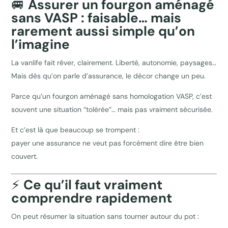
🚐
Assurer un fourgon aménagé
sans VASP : faisable… mais
rarement aussi simple qu’on
l’imagine
La vanlife fait rêver, clairement. Liberté, autonomie, paysages…
Mais dès qu’on parle d’assurance, le décor change un peu.
Parce qu’un fourgon aménagé sans homologation VASP, c’est
souvent une situation “tolérée”… mais pas vraiment sécurisée.
Et c’est là que beaucoup se trompent :
payer une assurance ne veut pas forcément dire être bien
couvert.
⚡
Ce qu’il faut vraiment
comprendre rapidement
On peut résumer la situation sans tourner autour du pot :