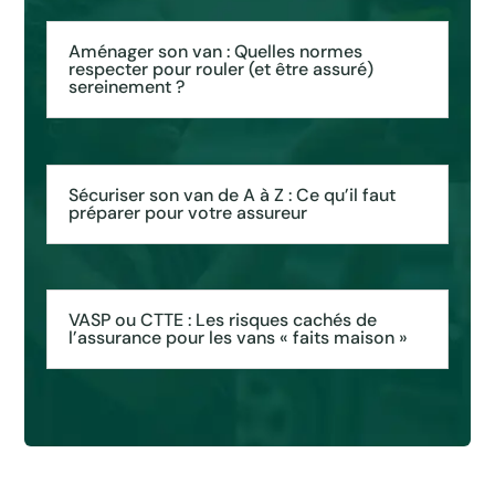
Aménager son van : Quelles normes
respecter pour rouler (et être assuré)
sereinement ?
Sécuriser son van de A à Z : Ce qu’il faut
préparer pour votre assureur
VASP ou CTTE : Les risques cachés de
l’assurance pour les vans « faits maison »