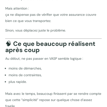
Mais attention :
ça ne dispense pas de vérifier que votre assurance couvre
bien ce que vous transportez.
Sinon, vous déplacez juste le problème.
🧠
Ce que beaucoup réalisent
après coup
Au début, ne pas passer en VASP semble logique :
moins de démarches,
moins de contraintes,
plus rapide.
Mais avec le temps, beaucoup finissent par se rendre compte
que cette “simplicité” repose sur quelque chose d’assez
fragile.