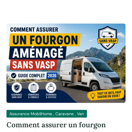
Assurance MobilHome , Caravane , Van
Comment assurer un fourgon