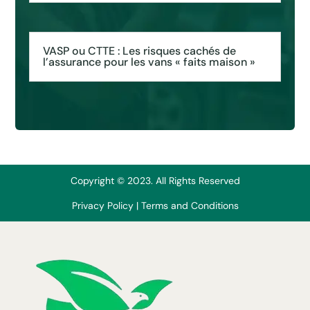
VASP ou CTTE : Les risques cachés de
l’assurance pour les vans « faits maison »
Copyright © 2023. All Rights Reserved
Privacy Policy
|
Terms and Conditions