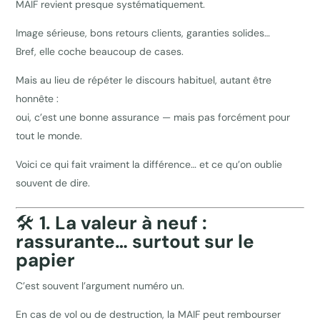
MAIF revient presque systématiquement.
Image sérieuse, bons retours clients, garanties solides…
Bref, elle coche beaucoup de cases.
Mais au lieu de répéter le discours habituel, autant être
honnête :
oui, c’est une bonne assurance — mais pas forcément pour
tout le monde.
Voici ce qui fait vraiment la différence… et ce qu’on oublie
souvent de dire.
🛠️
1. La valeur à neuf :
rassurante… surtout sur le
papier
C’est souvent l’argument numéro un.
En cas de vol ou de destruction, la MAIF peut rembourser