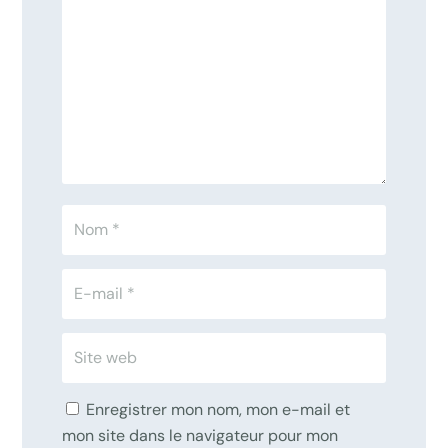
Enregistrer mon nom, mon e-mail et
mon site dans le navigateur pour mon