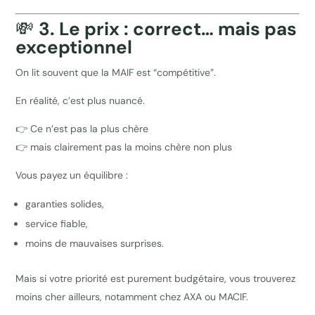
💸
3. Le prix : correct… mais pas
exceptionnel
On lit souvent que la MAIF est “compétitive”.
En réalité, c’est plus nuancé.
👉 Ce n’est pas la plus chère
👉 mais clairement pas la moins chère non plus
Vous payez un équilibre :
garanties solides,
service fiable,
moins de mauvaises surprises.
Mais si votre priorité est purement budgétaire, vous trouverez
moins cher ailleurs, notamment chez AXA ou MACIF.