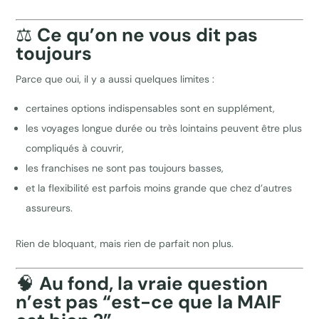
⚖️
Ce qu’on ne vous dit pas
toujours
Parce que oui, il y a aussi quelques limites :
certaines options indispensables sont en supplément,
les voyages longue durée ou très lointains peuvent être plus
compliqués à couvrir,
les franchises ne sont pas toujours basses,
et la flexibilité est parfois moins grande que chez d’autres
assureurs.
Rien de bloquant, mais rien de parfait non plus.
🧠
Au fond, la vraie question
n’est pas “est-ce que la MAIF