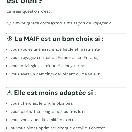
est bien ?”
La vraie question, c’est :
👉
Est-ce qu’elle correspond à ma façon de voyager ?
🎯
La MAIF est un bon choix si :
vous voulez une assurance fiable et rassurante,
vous voyagez surtout en France ou en Europe,
vous privilégiez la sécurité à long terme,
vous avez un camping-car récent ou de valeur.
⚠️
Elle est moins adaptée si :
vous cherchez le prix le plus bas,
vous partez très longtemps ou très loin,
vous voulez une flexibilité maximale,
ou vous aimez optimiser chaque détail du contrat.