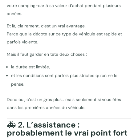
votre camping-car à sa valeur d’achat pendant plusieurs
années.
Et là, clairement, c’est un vrai avantage.
Parce que la décote sur ce type de véhicule est rapide et
parfois violente.
Mais il faut garder en tête deux choses :
la durée est limitée,
et les conditions sont parfois plus strictes qu’on ne le
pense.
Donc oui, c’est un gros plus… mais seulement si vous êtes
dans les premières années du véhicule.
🚑
2. L’assistance :
probablement le vrai point fort