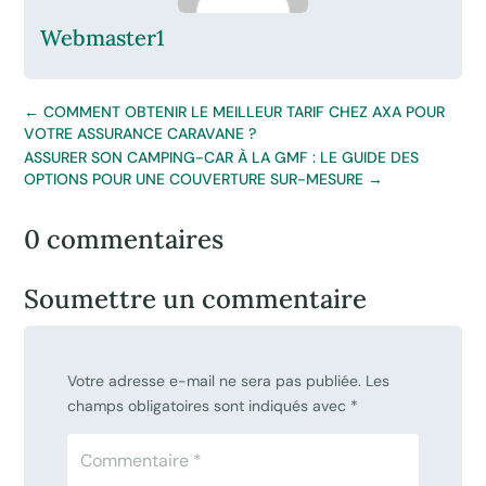
Webmaster1
←
COMMENT OBTENIR LE MEILLEUR TARIF CHEZ AXA POUR
VOTRE ASSURANCE CARAVANE ?
ASSURER SON CAMPING-CAR À LA GMF : LE GUIDE DES
OPTIONS POUR UNE COUVERTURE SUR-MESURE
→
0 commentaires
Soumettre un commentaire
Votre adresse e-mail ne sera pas publiée.
Les
champs obligatoires sont indiqués avec
*