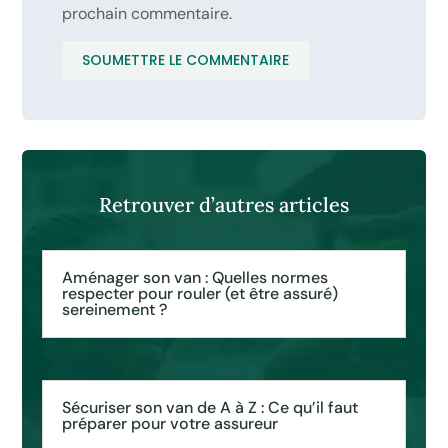
prochain commentaire.
SOUMETTRE LE COMMENTAIRE
Retrouver d’autres articles
Aménager son van : Quelles normes
respecter pour rouler (et être assuré)
sereinement ?
Sécuriser son van de A à Z : Ce qu’il faut
préparer pour votre assureur