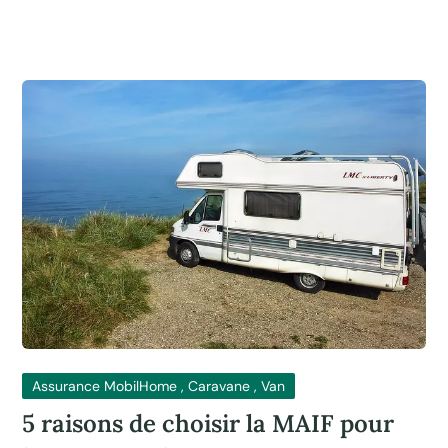
Assurance MobilHome , Caravane , Van
5 raisons de choisir la MAIF pour