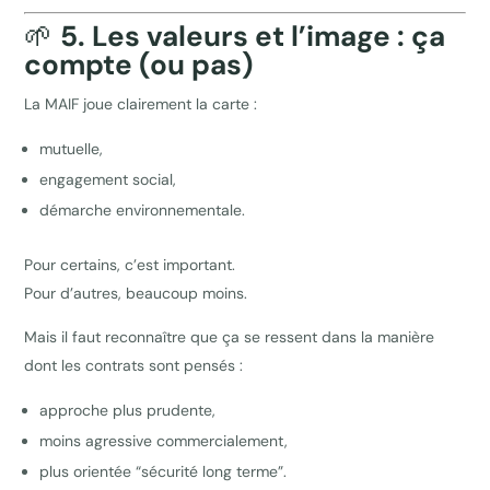
🌱
5. Les valeurs et l’image : ça
compte (ou pas)
La MAIF joue clairement la carte :
mutuelle,
engagement social,
démarche environnementale.
Pour certains, c’est important.
Pour d’autres, beaucoup moins.
Mais il faut reconnaître que ça se ressent dans la manière
dont les contrats sont pensés :
approche plus prudente,
moins agressive commercialement,
plus orientée “sécurité long terme”.