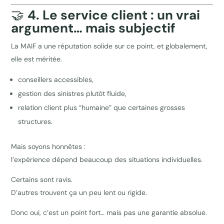
🤝
4. Le service client : un vrai
argument… mais subjectif
La MAIF a une réputation solide sur ce point, et globalement,
elle est méritée.
conseillers accessibles,
gestion des sinistres plutôt fluide,
relation client plus “humaine” que certaines grosses
structures.
Mais soyons honnêtes :
l’expérience dépend beaucoup des situations individuelles.
Certains sont ravis.
D’autres trouvent ça un peu lent ou rigide.
Donc oui, c’est un point fort… mais pas une garantie absolue.