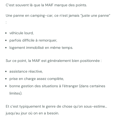
C’est souvent là que la MAIF marque des points.
Une panne en camping-car, ce n’est jamais “juste une panne”
:
véhicule lourd,
parfois difficile à remorquer,
logement immobilisé en même temps.
Sur ce point, la MAIF est généralement bien positionnée :
assistance réactive,
prise en charge assez complète,
bonne gestion des situations à l’étranger (dans certaines
limites).
Et c’est typiquement le genre de chose qu’on sous-estime…
jusqu’au jour où on en a besoin.