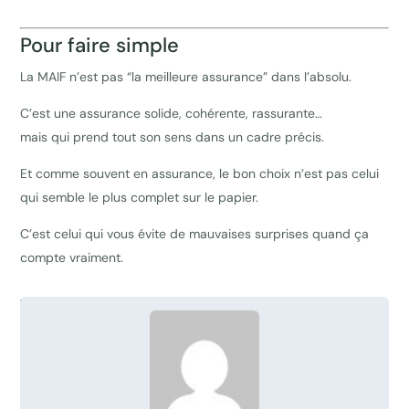
Pour faire simple
La MAIF n’est pas “la meilleure assurance” dans l’absolu.
C’est une assurance solide, cohérente, rassurante…
mais qui prend tout son sens dans un cadre précis.
Et comme souvent en assurance, le bon choix n’est pas celui
qui semble le plus complet sur le papier.
C’est celui qui vous évite de mauvaises surprises quand ça
compte vraiment.