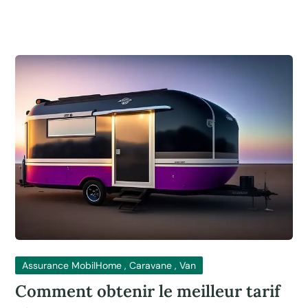
Assurance MobilHome , Caravane , Van
Comment obtenir le meilleur tarif