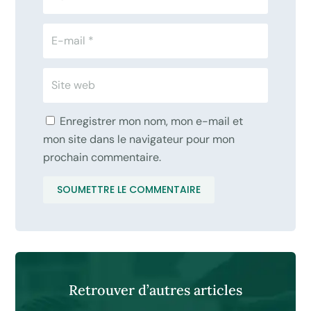
Enregistrer mon nom, mon e-mail et
mon site dans le navigateur pour mon
prochain commentaire.
SOUMETTRE LE COMMENTAIRE
Retrouver d’autres articles