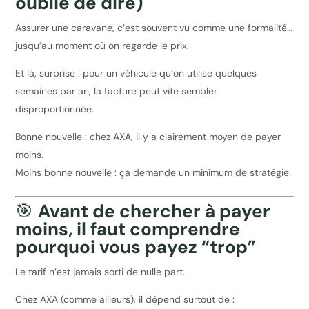
oublie de dire)
Assurer une caravane, c’est souvent vu comme une formalité…
jusqu’au moment où on regarde le prix.
Et là, surprise : pour un véhicule qu’on utilise quelques
semaines par an, la facture peut vite sembler
disproportionnée.
Bonne nouvelle : chez AXA, il y a clairement moyen de payer
moins.
Moins bonne nouvelle : ça demande un minimum de stratégie.
🎯
Avant de chercher à payer
moins, il faut comprendre
pourquoi vous payez “trop”
Le tarif n’est jamais sorti de nulle part.
Chez AXA (comme ailleurs), il dépend surtout de :