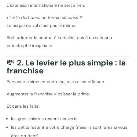
L’extension internationale ne sert à rien.
👉 Elle dort dans un terrain sécurisé ?
Le risque de vol n’est pas le même.
Bref, adapter le contrat à la réalité, pas à un scénario
catastrophe imaginaire.
💸
2. Le levier le plus simple : la
franchise
Personne n’aime entendre ça, mais c’est efficace.
Augmenter la franchise = baisser la prime.
Et dans les faits :
les gros sinistres restent couverts
les petits restent à votre charge (mais ils sont rares si vous
êtes prudent)