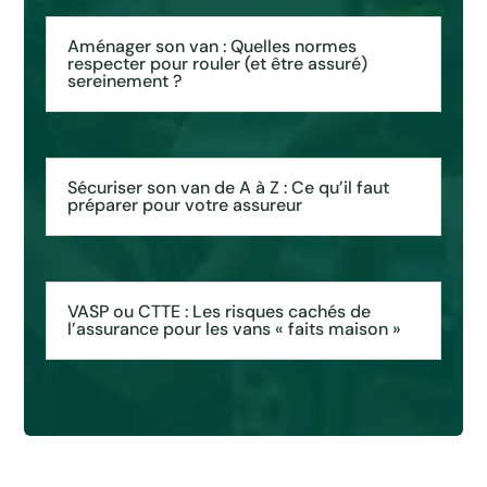
Aménager son van : Quelles normes
respecter pour rouler (et être assuré)
sereinement ?
Sécuriser son van de A à Z : Ce qu’il faut
préparer pour votre assureur
VASP ou CTTE : Les risques cachés de
l’assurance pour les vans « faits maison »