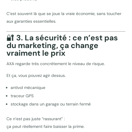
C’est souvent là que se joue la vraie économie, sans toucher
aux garanties essentielles.
🔐
3. La sécurité : ce n’est pas
du marketing, ça change
vraiment le prix
AXA regarde très concrètement le niveau de risque.
Et ça, vous pouvez agir dessus.
antivol mécanique
traceur GPS
stockage dans un garage ou terrain fermé
Ce n’est pas juste “rassurant” :
ça peut réellement faire baisser la prime.