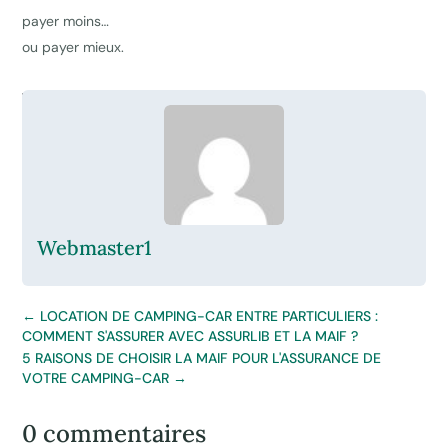
payer moins…
ou payer mieux.
Webmaster1
←
LOCATION DE CAMPING-CAR ENTRE PARTICULIERS :
COMMENT S'ASSURER AVEC ASSURLIB ET LA MAIF ?
5 RAISONS DE CHOISIR LA MAIF POUR L'ASSURANCE DE
VOTRE CAMPING-CAR
→
0 commentaires