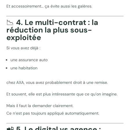
Et accessoirement… ça évite aussi les galères.
📉
4. Le multi-contrat : la
réduction la plus sous-
exploitée
Si vous avez déjà :
une assurance auto
une habitation
chez AXA, vous avez probablement droit à une remise.
Et souvent, elle est plus intéressante que ce qu’on imagine.
Mais il faut la demander clairement.
Ce n’est pas toujours appliqué automatiquement.
📲
5. Le digital vs agence :