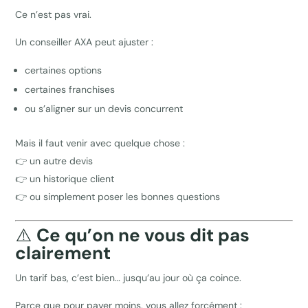
Ce n’est pas vrai.
Un conseiller AXA peut ajuster :
certaines options
certaines franchises
ou s’aligner sur un devis concurrent
Mais il faut venir avec quelque chose :
👉 un autre devis
👉 un historique client
👉 ou simplement poser les bonnes questions
⚠️
Ce qu’on ne vous dit pas
clairement
Un tarif bas, c’est bien… jusqu’au jour où ça coince.
Parce que pour payer moins, vous allez forcément :