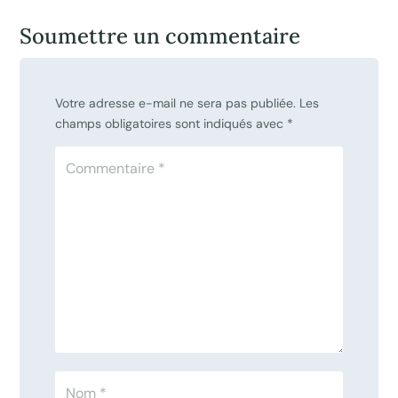
Soumettre un commentaire
Votre adresse e-mail ne sera pas publiée.
Les
champs obligatoires sont indiqués avec
*