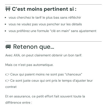
🚧
C’est moins pertinent si :
vous cherchez le tarif le plus bas sans réfléchir
vous ne voulez pas vous pencher sur les détails
vous préférez une formule “clé en main” sans ajustement
🚐 Retenon que…
Avec AXA, on peut clairement obtenir un bon tarif.
Mais ce n’est pas automatique.
👉 Ceux qui paient moins ne sont pas “chanceux”
👉 Ce sont juste ceux qui ont pris le temps d’ajuster leur
contrat
Et en assurance, ce petit effort fait souvent toute la
différence entre :