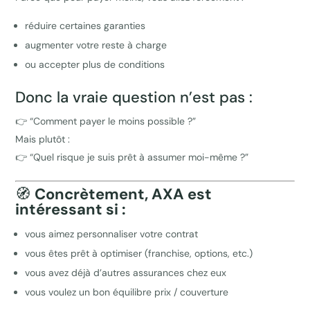
réduire certaines garanties
augmenter votre reste à charge
ou accepter plus de conditions
Donc la vraie question n’est pas :
👉 “Comment payer le moins possible ?”
Mais plutôt :
👉 “Quel risque je suis prêt à assumer moi-même ?”
🧭
Concrètement, AXA est
intéressant si :
vous aimez personnaliser votre contrat
vous êtes prêt à optimiser (franchise, options, etc.)
vous avez déjà d’autres assurances chez eux
vous voulez un bon équilibre prix / couverture