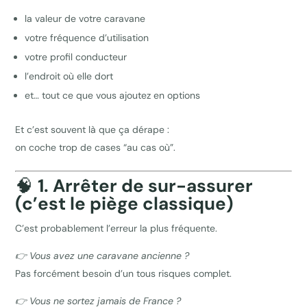
la valeur de votre caravane
votre fréquence d’utilisation
votre profil conducteur
l’endroit où elle dort
et… tout ce que vous ajoutez en options
Et c’est souvent là que ça dérape :
on coche trop de cases “au cas où”.
🧠
1. Arrêter de sur-assurer
(c’est le piège classique)
C’est probablement l’erreur la plus fréquente.
👉 Vous avez une caravane ancienne ?
Pas forcément besoin d’un tous risques complet.
👉 Vous ne sortez jamais de France ?