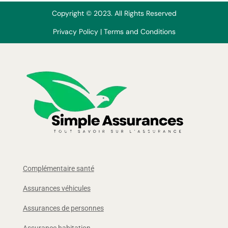
Copyright © 2023. All Rights Reserved
Privacy Policy
|
Terms and Conditions
Complémentaire santé
Assurances véhicules
Assurances de personnes
Assurance habitation