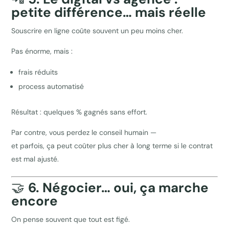
petite différence… mais réelle
Souscrire en ligne coûte souvent un peu moins cher.
Pas énorme, mais :
frais réduits
process automatisé
Résultat : quelques % gagnés sans effort.
Par contre, vous perdez le conseil humain —
et parfois, ça peut coûter plus cher à long terme si le contrat
est mal ajusté.
🤝
6. Négocier… oui, ça marche
encore
On pense souvent que tout est figé.